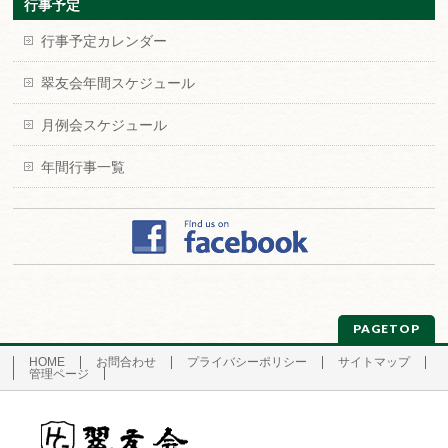
行事予定
行事予定カレンダー
翠友会年間スケジュール
月例会スケジュール
年間行事一覧
PAGETOP
HOME
お問合わせ
プライバシーポリシー
サイトマップ
管理ページ