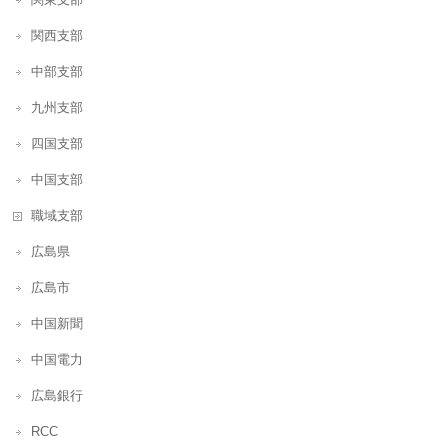
関東支部
関西支部
中部支部
九州支部
四国支部
中国支部
職域支部
広島県
広島市
中国新聞
中国電力
広島銀行
RCC