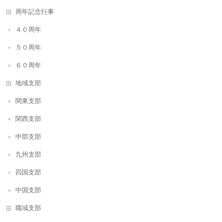
周年記念行事
４０周年
５０周年
６０周年
地域支部
関東支部
関西支部
中部支部
九州支部
四国支部
中国支部
職域支部