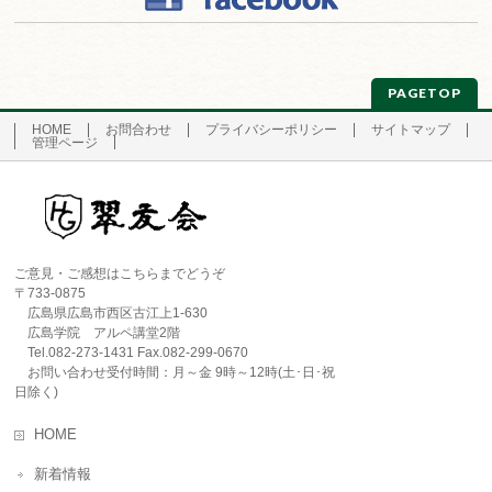
PAGETOP
HOME
お問合わせ
プライバシーポリシー
サイトマップ
管理ページ
ご意見・ご感想はこちらまでどうぞ
〒733-0875
広島県広島市西区古江上1-630
広島学院 アルペ講堂2階
Tel.082-273-1431 Fax.082-299-0670
お問い合わせ受付時間：月～金 9時～12時(土･日･祝
日除く)
HOME
新着情報